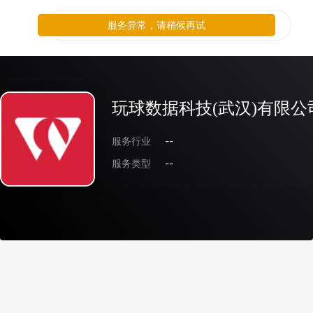
服务异常，请稍候再试
玩球数据科技(武汉)有限公
服务行业
--
服务类型
--