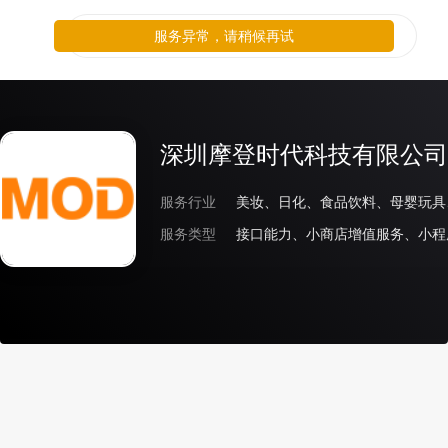
服务异常，请稍候再试
深圳摩登时代科技有限公司
服务行业
美妆、日化、食品饮料、母婴玩具
服务类型
接口能力、小商店增值服务、小程