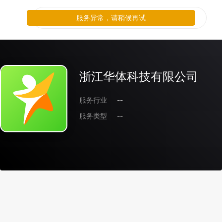
服务异常，请稍候再试
浙江华体科技有限公司
服务行业
--
服务类型
--