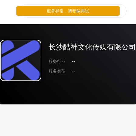
服务异常，请稍候再试
长沙酷神文化传媒有限公司
服务行业
--
服务类型
--