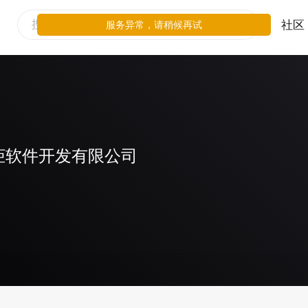
社区
服务异常，请稍候再试
柜软件开发有限公司