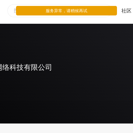
社区
服务异常，请稍候再试
网络科技有限公司