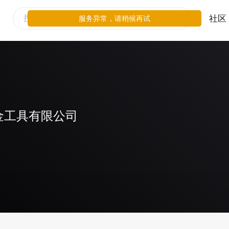
社区
服务异常，请稍候再试
金工具有限公司