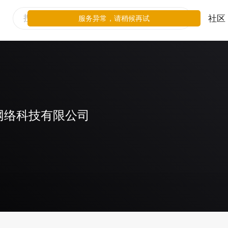
社区
服务异常，请稍候再试
网络科技有限公司