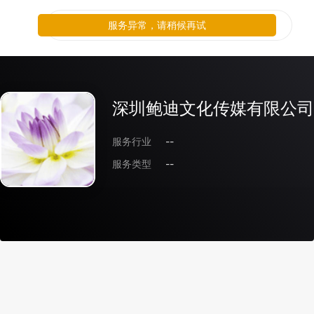
服务异常，请稍候再试
深圳鲍迪文化传媒有限公司
服务行业
--
服务类型
--