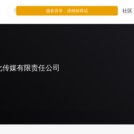
社区
服务异常，请稍候再试
化传媒有限责任公司