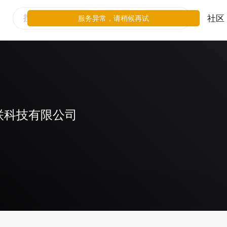
社区
服务异常，请稍候再试
联科技有限公司