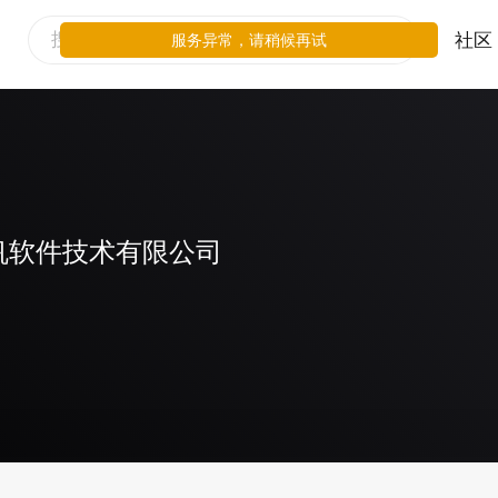
社区
服务异常，请稍候再试
帆软件技术有限公司