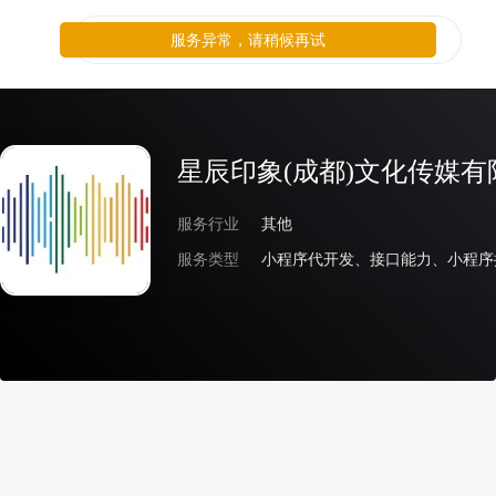
服务异常，请稍候再试
星辰印象(成都)文化传媒有
服务行业
其他
服务类型