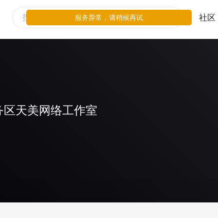
社区
服务异常，请稍候再试
务区天美网络工作室