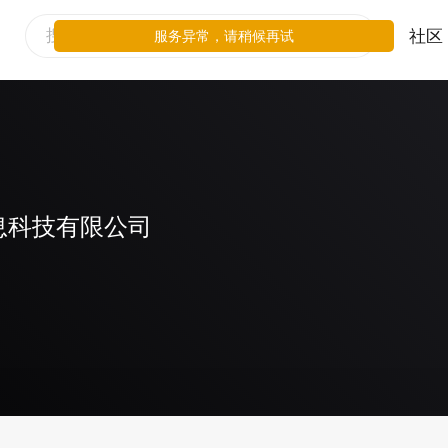
社区
服务异常，请稍候再试
息科技有限公司