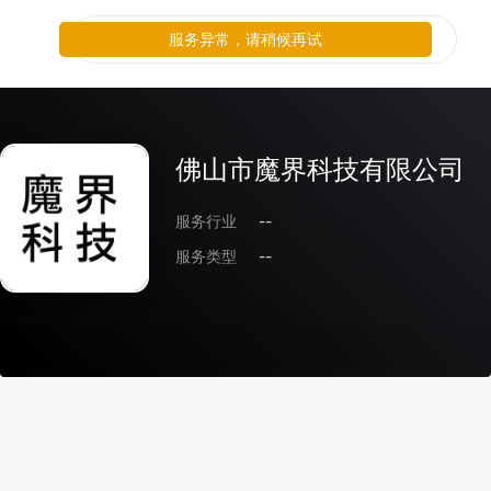
服务异常，请稍候再试
佛山市魔界科技有限公司
服务行业
--
服务类型
--