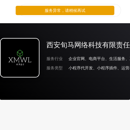
服务异常，请稍候再试
西安旬马网络科技有限责任
服务行业
企业官网、电商平台、生活服务、
服务类型
小程序代开发、小程序插件、运营