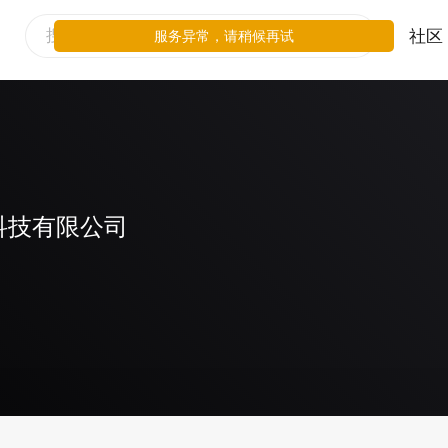
社区
服务异常，请稍候再试
科技有限公司