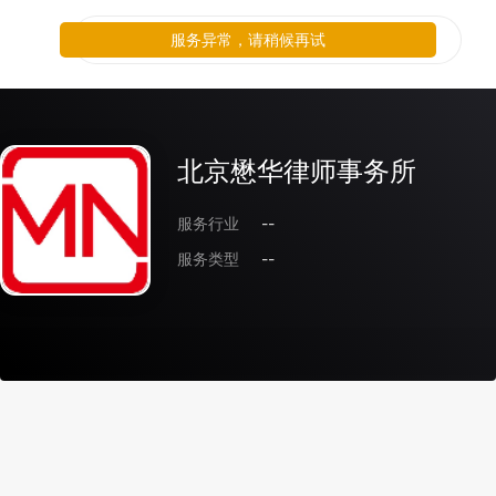
服务异常，请稍候再试
北京懋华律师事务所
服务行业
--
服务类型
--