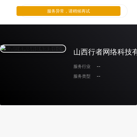
服务异常，请稍候再试
山西行者网络科技
服务行业
--
服务类型
--