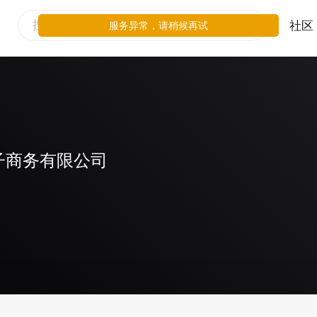
社区
服务异常，请稍候再试
子商务有限公司