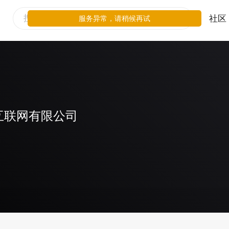
社区
服务异常，请稍候再试
互联网有限公司