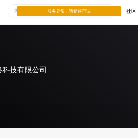
社区
服务异常，请稍候再试
络科技有限公司