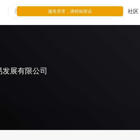
社区
服务异常，请稍候再试
易发展有限公司