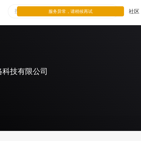
社区
服务异常，请稍候再试
络科技有限公司