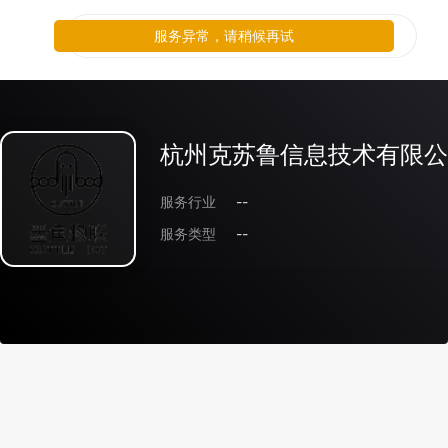
服务异常，请稍候再试
杭州克苏鲁信息技术有限公
服务行业
--
服务类型
--