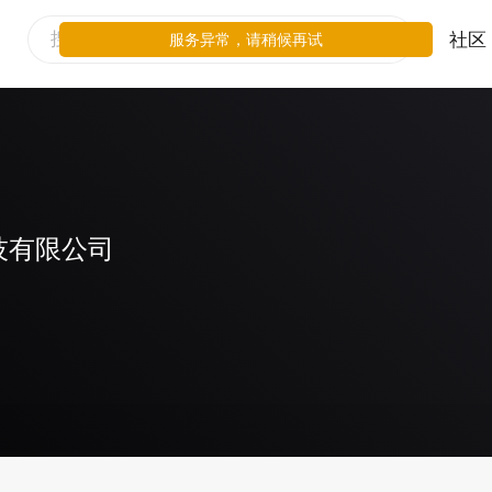
社区
服务异常，请稍候再试
技有限公司