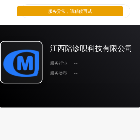
服务异常，请稍候再试
江西陪诊呗科技有限公司
服务行业
--
服务类型
--