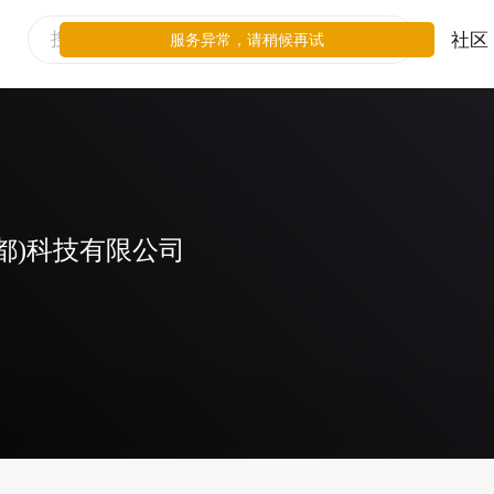
社区
服务异常，请稍候再试
都)科技有限公司