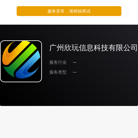
服务异常，请稍候再试
广州欣玩信息科技有限公司
服务行业
--
服务类型
--