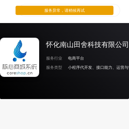
服务异常，请稍候再试
怀化南山田舍科技有限公司
服务行业
电商平台
服务类型
小程序代开发、接口能力、运营与