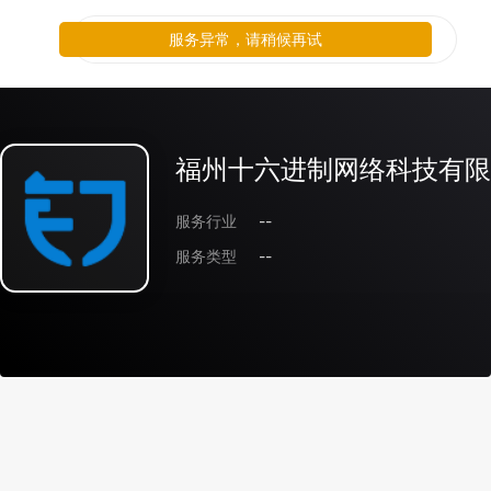
服务异常，请稍候再试
福州十六进制网络科技有限
服务行业
--
服务类型
--