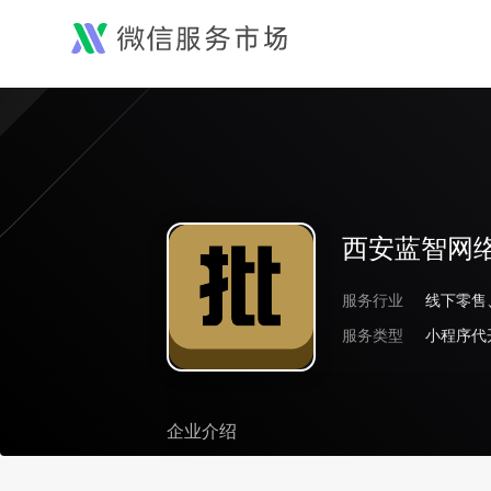
西安蓝智网
服务行业
线下零售
服务类型
企业介绍