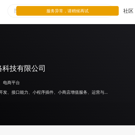
社区
服务异常，请稍候再试
络科技有限公司
、电商平台
小程序代开发、接口能力、小程序插件、小商店增值服务、运营与管理