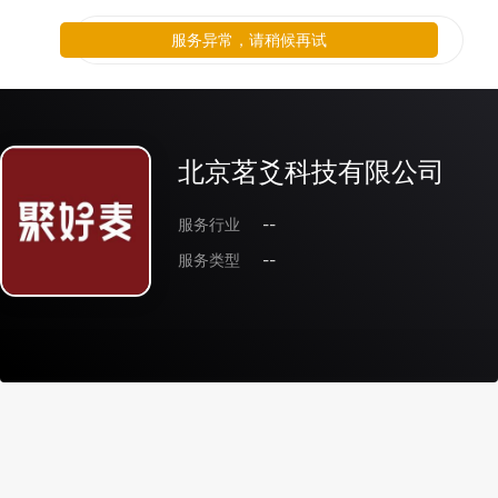
服务异常，请稍候再试
北京茗爻科技有限公司
服务行业
--
服务类型
--