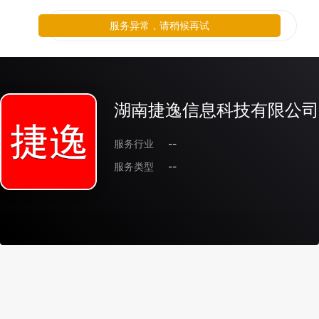
服务异常，请稍候再试
湖南捷逸信息科技有限公司
服务行业
--
服务类型
--