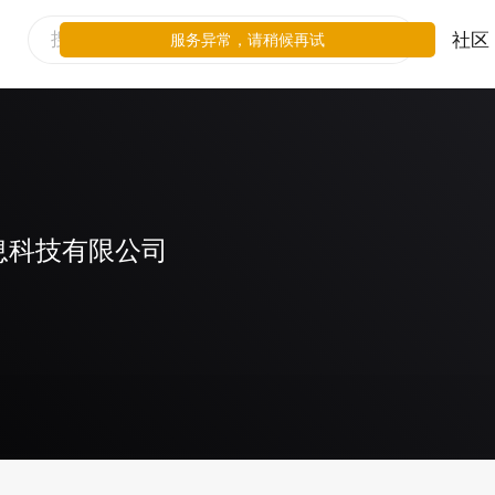
社区
服务异常，请稍候再试
息科技有限公司