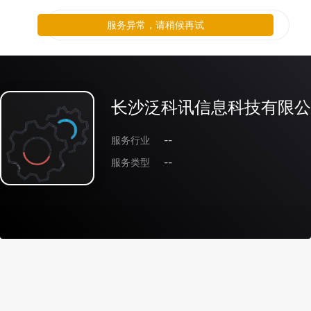
服务异常，请稍候再试
长沙泛科讯信息科技有限公
服务行业
--
服务类型
--