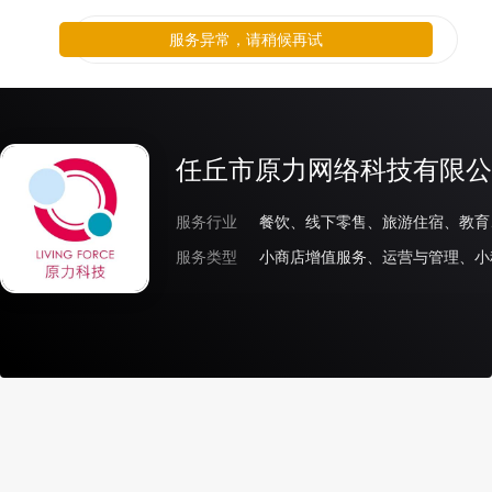
服务异常，请稍候再试
任丘市原力网络科技有限公
服务行业
服务类型
小商店增值服务、运营与管理、小