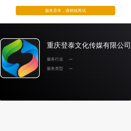
服务异常，请稍候再试
重庆登泰文化传媒有限公司
服务行业
--
服务类型
--