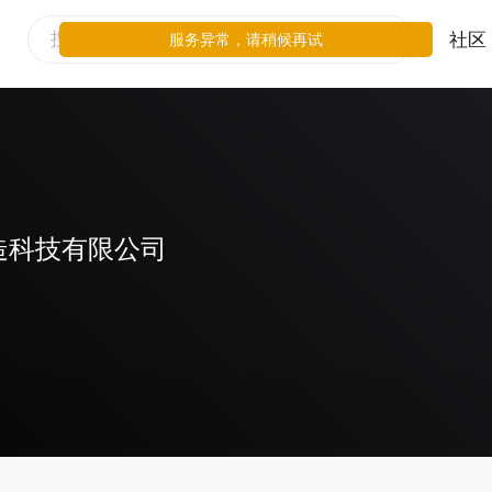
社区
服务异常，请稍候再试
造科技有限公司