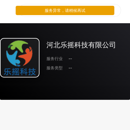
服务异常，请稍候再试
河北乐摇科技有限公司
服务行业
--
服务类型
--