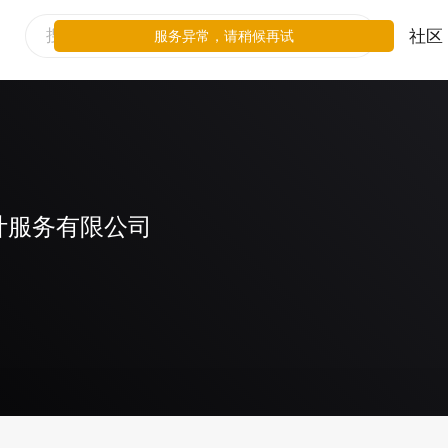
社区
服务异常，请稍候再试
计服务有限公司