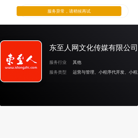
服务异常，请稍候再试
东至人网文化传媒有限公司
服务行业
其他
服务类型
运营与管理、小程序代开发、小程