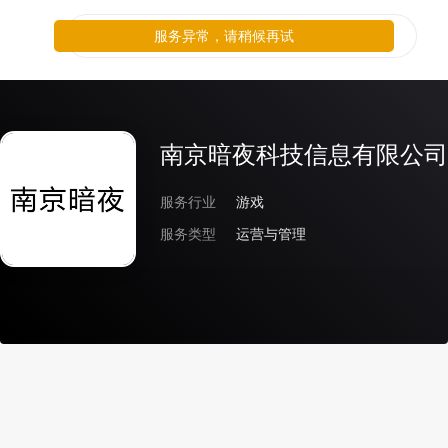
服务异常，请稍候再试
南京暗夜科技信息有限公司
服务行业
游戏
服务类型
运营与管理