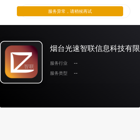
服务异常，请稍候再试
烟台光速智联信息科技有限
服务行业
--
服务类型
--