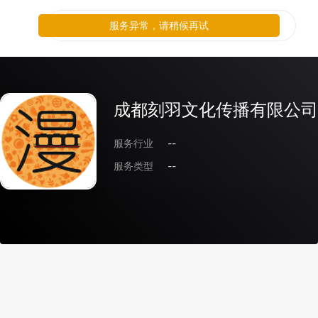
服务异常，请稍候再试
成都刻羽文化传播有限公司
服务行业
--
服务类型
--