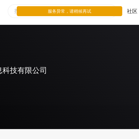
社区
服务异常，请稍候再试
息科技有限公司