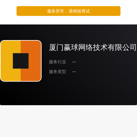
服务异常，请稍候再试
厦门赢球网络技术有限公司
服务行业
--
服务类型
--