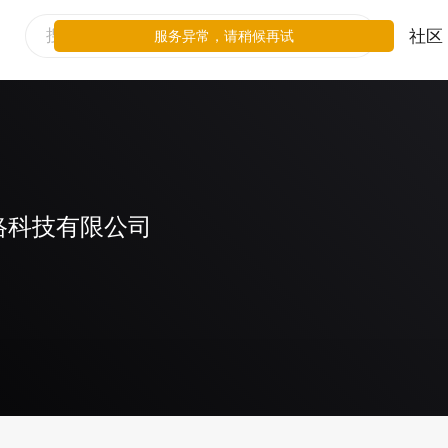
社区
服务异常，请稍候再试
络科技有限公司