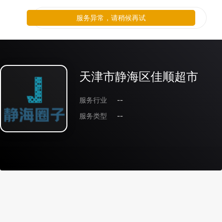
服务异常，请稍候再试
天津市静海区佳顺超市
服务行业
--
服务类型
--